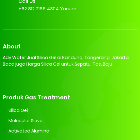
Call Us
+62 812 2165 4304 Yanuar
About
Ady Water Jual Silica Gel di Bandung, Tangerang, Jakarta.
Baca juga Harga Silica Gel untuk Sepatu, Tas, Baju
Produk Gas Treatment
Silica Gel
Molecular Sieve
Activated Alumina