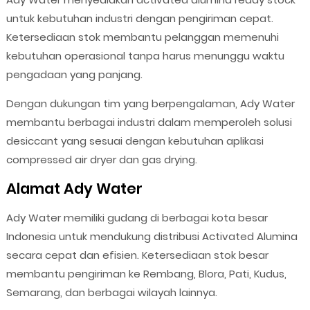
untuk kebutuhan industri dengan pengiriman cepat.
Ketersediaan stok membantu pelanggan memenuhi
kebutuhan operasional tanpa harus menunggu waktu
pengadaan yang panjang.
Dengan dukungan tim yang berpengalaman, Ady Water
membantu berbagai industri dalam memperoleh solusi
desiccant yang sesuai dengan kebutuhan aplikasi
compressed air dryer dan gas drying.
Alamat Ady Water
Ady Water memiliki gudang di berbagai kota besar
Indonesia untuk mendukung distribusi Activated Alumina
secara cepat dan efisien. Ketersediaan stok besar
membantu pengiriman ke Rembang, Blora, Pati, Kudus,
Semarang, dan berbagai wilayah lainnya.