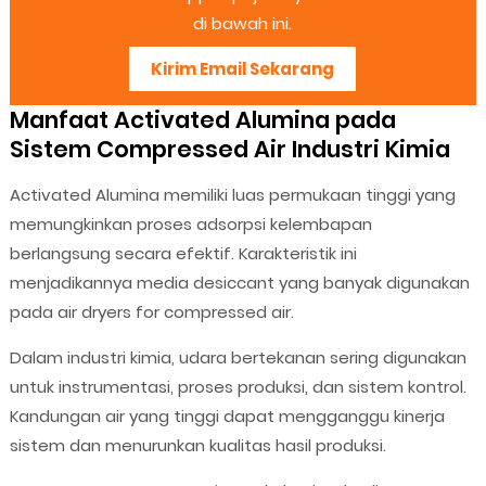
di bawah ini.
Kirim Email Sekarang
Manfaat Activated Alumina pada
Sistem Compressed Air Industri Kimia
Activated Alumina memiliki luas permukaan tinggi yang
memungkinkan proses adsorpsi kelembapan
berlangsung secara efektif. Karakteristik ini
menjadikannya media desiccant yang banyak digunakan
pada air dryers for compressed air.
Dalam industri kimia, udara bertekanan sering digunakan
untuk instrumentasi, proses produksi, dan sistem kontrol.
Kandungan air yang tinggi dapat mengganggu kinerja
sistem dan menurunkan kualitas hasil produksi.