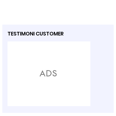
TESTIMONI CUSTOMER