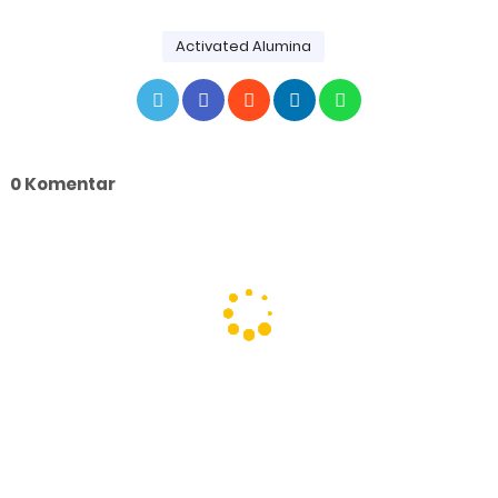
Activated Alumina
0 Komentar