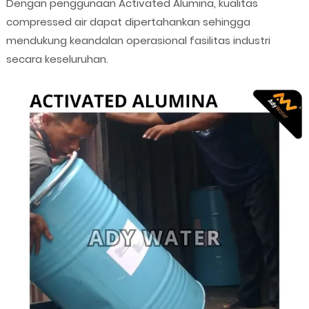
Dengan penggunaan Activated Alumina, kualitas
compressed air dapat dipertahankan sehingga
mendukung keandalan operasional fasilitas industri
secara keseluruhan.