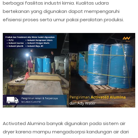
berbagai fasilitas industri kimia. Kualitas udara
bertekanan yang digunakan dapat mempengaruhi
efisiensi proses serta umur pakai peralatan produksi.
Activated Alumina banyak digunakan pada sistem air
dryer karena mampu mengadsorpsi kandungan air dari