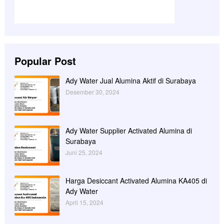
Popular Post
Ady Water Jual Alumina Aktif di Surabaya
Desember 30, 2024
Ady Water Supplier Activated Alumina di
Surabaya
Juni 25, 2024
Harga Desiccant Activated Alumina KA405 di
Ady Water
April 15, 2024