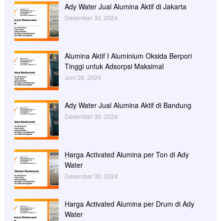
Ady Water Jual Alumina Aktif di Jakarta
Desember 30, 2024
Alumina Aktif I Aluminium Oksida Berpori
Tinggi untuk Adsorpsi Maksimal
Juni 26, 2024
Ady Water Jual Alumina Aktif di Bandung
Desember 30, 2024
Harga Activated Alumina per Ton di Ady
Water
Desember 30, 2024
Harga Activated Alumina per Drum di Ady
Water