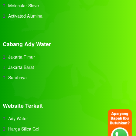
Molecular Sieve
Activated Alumina
Cabang Ady Water
Jakarta Timur
Jakarta Barat
Surabaya
Website Terkait
Ady Water
Harga Silica Gel