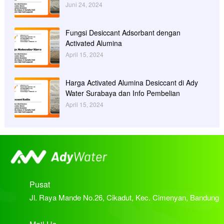
Juni 24, 2024
Fungsi Desiccant Adsorbant dengan
Activated Alumina
April 15, 2024
Harga Activated Alumina Desiccant di Ady
Water Surabaya dan Info Pembelian
April 15, 2024
Pusat
Jl. Raya Mande No.26, Cikadut, Kec. Cimenyan, Bandung