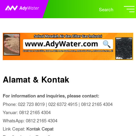
Search
Alamat & Kontak
For information and inquiries, please contact:
Phone: 022 723 8019 | 022 6372 4915 | 0812 2165 4304
Yanuar: 0812 2165 4304
WhatsApp: 0812 2165 4304
Link Cepat:
Kontak Cepat