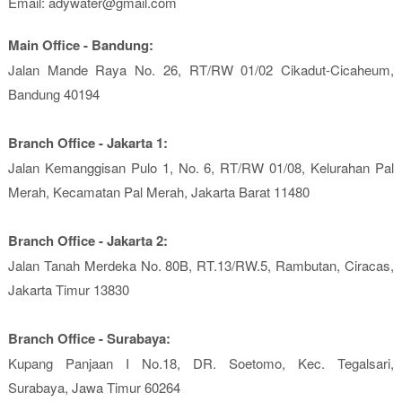
Email: adywater@gmail.com
Main Office - Bandung:
Jalan Mande Raya No. 26, RT/RW 01/02 Cikadut-Cicaheum,
Bandung 40194
Branch Office - Jakarta 1:
Jalan Kemanggisan Pulo 1, No. 6, RT/RW 01/08, Kelurahan Pal
Merah, Kecamatan Pal Merah, Jakarta Barat 11480
Branch Office - Jakarta 2:
Jalan Tanah Merdeka No. 80B, RT.13/RW.5, Rambutan, Ciracas,
Jakarta Timur 13830
Branch Office - Surabaya:
Kupang Panjaan I No.18, DR. Soetomo, Kec. Tegalsari,
Surabaya, Jawa Timur 60264