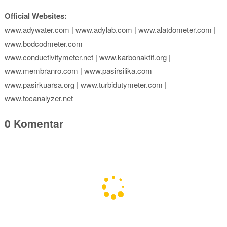
Official Websites:
www.adywater.com | www.adylab.com | www.alatdometer.com |
www.bodcodmeter.com
www.conductivitymeter.net | www.karbonaktif.org |
www.membranro.com | www.pasirsilika.com
www.pasirkuarsa.org | www.turbidutymeter.com |
www.tocanalyzer.net
0 Komentar