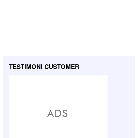
TESTIMONI CUSTOMER