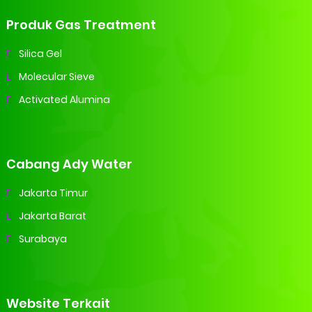
Produk Gas Treatment
Silica Gel
Molecular Sieve
Activated Alumina
Cabang Ady Water
Jakarta Timur
Jakarta Barat
Surabaya
Website Terkait