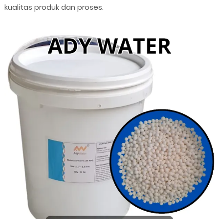
kualitas produk dan proses.