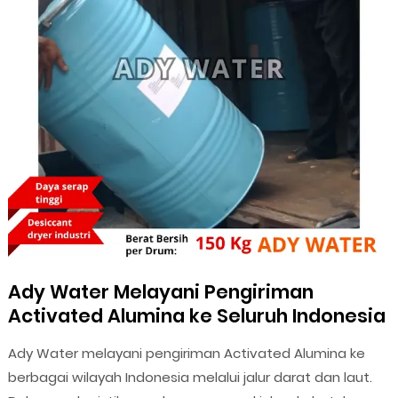
Ady Water Melayani Pengiriman
Activated Alumina ke Seluruh Indonesia
Ady Water melayani pengiriman Activated Alumina ke
berbagai wilayah Indonesia melalui jalur darat dan laut.