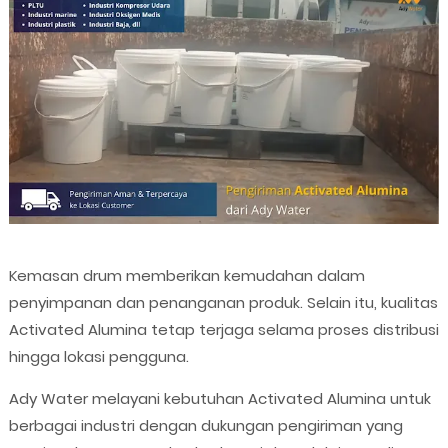
Kemasan drum memberikan kemudahan dalam
penyimpanan dan penanganan produk. Selain itu, kualitas
Activated Alumina tetap terjaga selama proses distribusi
hingga lokasi pengguna.
Ady Water melayani kebutuhan Activated Alumina untuk
berbagai industri dengan dukungan pengiriman yang