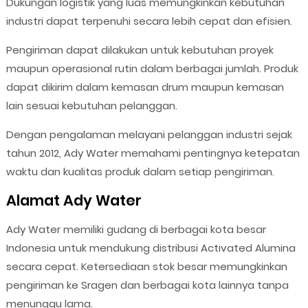
Dukungan logistik yang luas memungkinkan kebutuhan
industri dapat terpenuhi secara lebih cepat dan efisien.
Pengiriman dapat dilakukan untuk kebutuhan proyek
maupun operasional rutin dalam berbagai jumlah. Produk
dapat dikirim dalam kemasan drum maupun kemasan
lain sesuai kebutuhan pelanggan.
Dengan pengalaman melayani pelanggan industri sejak
tahun 2012, Ady Water memahami pentingnya ketepatan
waktu dan kualitas produk dalam setiap pengiriman.
Alamat Ady Water
Ady Water memiliki gudang di berbagai kota besar
Indonesia untuk mendukung distribusi Activated Alumina
secara cepat. Ketersediaan stok besar memungkinkan
pengiriman ke Sragen dan berbagai kota lainnya tanpa
menunggu lama.