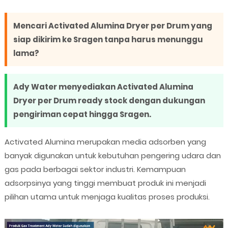
Mencari Activated Alumina Dryer per Drum yang
siap dikirim ke Sragen tanpa harus menunggu
lama?
Ady Water menyediakan Activated Alumina
Dryer per Drum ready stock dengan dukungan
pengiriman cepat hingga Sragen.
Activated Alumina merupakan media adsorben yang
banyak digunakan untuk kebutuhan pengering udara dan
gas pada berbagai sektor industri. Kemampuan
adsorpsinya yang tinggi membuat produk ini menjadi
pilihan utama untuk menjaga kualitas proses produksi.