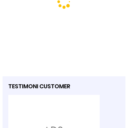
TESTIMONI CUSTOMER