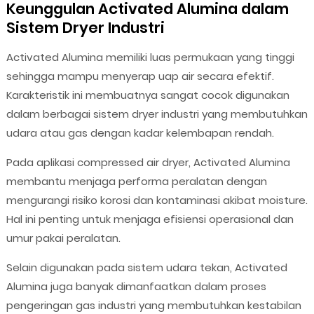
Keunggulan Activated Alumina dalam
Sistem Dryer Industri
Activated Alumina memiliki luas permukaan yang tinggi
sehingga mampu menyerap uap air secara efektif.
Karakteristik ini membuatnya sangat cocok digunakan
dalam berbagai sistem dryer industri yang membutuhkan
udara atau gas dengan kadar kelembapan rendah.
Pada aplikasi compressed air dryer, Activated Alumina
membantu menjaga performa peralatan dengan
mengurangi risiko korosi dan kontaminasi akibat moisture.
Hal ini penting untuk menjaga efisiensi operasional dan
umur pakai peralatan.
Selain digunakan pada sistem udara tekan, Activated
Alumina juga banyak dimanfaatkan dalam proses
pengeringan gas industri yang membutuhkan kestabilan