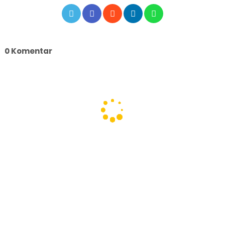
0 Komentar