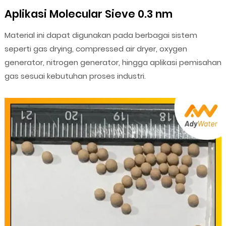
Aplikasi Molecular Sieve 0.3 nm
Material ini dapat digunakan pada berbagai sistem
seperti gas drying, compressed air dryer, oxygen
generator, nitrogen generator, hingga aplikasi pemisahan
gas sesuai kebutuhan proses industri.