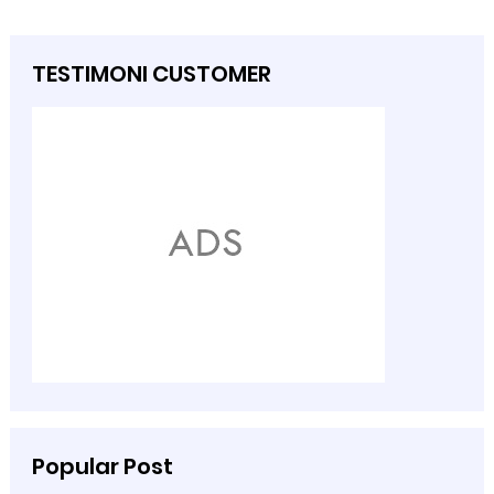
TESTIMONI CUSTOMER
Popular Post