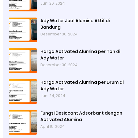
Juni 26, 2024
Ady Water Jual Alumina Aktif di
Bandung
Desember 30, 2024
Harga Activated Alumina per Ton di
Ady Water
Desember 30, 2024
Harga Activated Alumina per Drum di
Ady Water
Juni 24, 2024
Fungsi Desiccant Adsorbant dengan
Activated Alumina
April 15, 2024