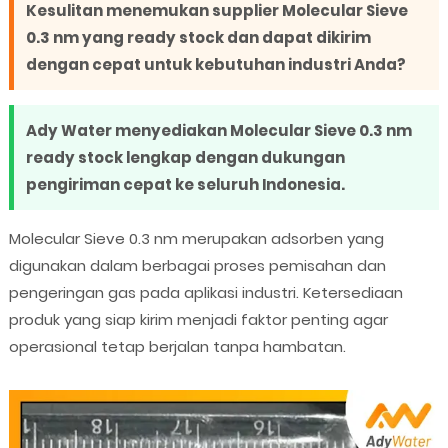
Kesulitan menemukan supplier Molecular Sieve
0.3 nm yang ready stock dan dapat dikirim
dengan cepat untuk kebutuhan industri Anda?
Ady Water menyediakan Molecular Sieve 0.3 nm
ready stock lengkap dengan dukungan
pengiriman cepat ke seluruh Indonesia.
Molecular Sieve 0.3 nm merupakan adsorben yang
digunakan dalam berbagai proses pemisahan dan
pengeringan gas pada aplikasi industri. Ketersediaan
produk yang siap kirim menjadi faktor penting agar
operasional tetap berjalan tanpa hambatan.