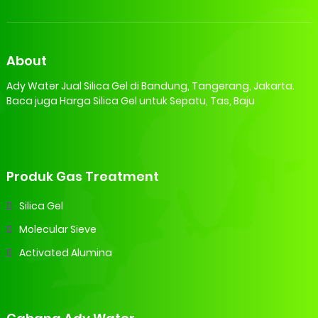
About
Ady Water Jual Silica Gel di Bandung, Tangerang, Jakarta.
Baca juga Harga Silica Gel untuk Sepatu, Tas, Baju
Produk Gas Treatment
Silica Gel
Molecular Sieve
Activated Alumina