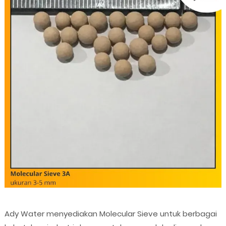
Ady Water menyediakan Molecular Sieve untuk berbagai