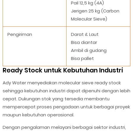
Pail 12,5 kg (4A)
Jerigen 25 kg (Carbon
Molecular Sieve)
Pengiriman
Darat & Laut
Bisa diantar
Ambil di gudang
Bisa pallet
Ready Stock untuk Kebutuhan Industri
Ady Water menyediakan molecular sieve ready stock
sehingga kebutuhan industri dapat dipenuhi dengan lebih
cepat. Dukungan stok yang tersedia membantu
mempercepat proses pengadaan untuk berbagai proyek
maupun kebutuhan operasional.
Dengan pengalaman melayani berbagai sektor industri,