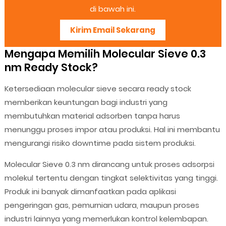
di bawah ini.
Kirim Email Sekarang
Mengapa Memilih Molecular Sieve 0.3
nm Ready Stock?
Ketersediaan molecular sieve secara ready stock
memberikan keuntungan bagi industri yang
membutuhkan material adsorben tanpa harus
menunggu proses impor atau produksi. Hal ini membantu
mengurangi risiko downtime pada sistem produksi.
Molecular Sieve 0.3 nm dirancang untuk proses adsorpsi
molekul tertentu dengan tingkat selektivitas yang tinggi.
Produk ini banyak dimanfaatkan pada aplikasi
pengeringan gas, pemurnian udara, maupun proses
industri lainnya yang memerlukan kontrol kelembapan.